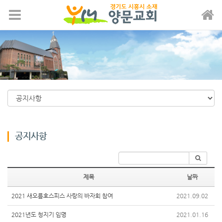
메뉴 건너뛰기
공지사항
제목
날짜
2021 새오름호스피스 사랑의 바자회 참여
2021.09.02
2021년도 청지기 임명
2021.01.16