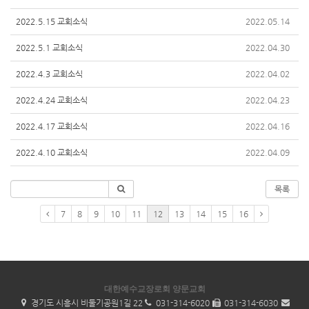
2022.5.15 교회소식
2022.05.14
2022.5.1 교회소식
2022.04.30
2022.4.3 교회소식
2022.04.02
2022.4.24 교회소식
2022.04.23
2022.4.17 교회소식
2022.04.16
2022.4.10 교회소식
2022.04.09
목록
7
8
9
10
11
12
13
14
15
16
대한예수교장로회 양문교회
경기도 시흥시 비둘기공원1길 22
031-314-6020
031-314-6030