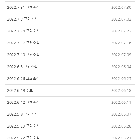
2022.7.31 교회소식
2022.07.30
2022.7.3 교회소식
2022.07.02
2022.7.24 교회소식
2022.07.23
2022.7.17 교회소식
2022.07.16
2022.7.10 교회소식
2022.07.09
2022.6.5 교회소식
2022.06.04
2022.6.26 교회소식
2022.06.25
2022.6.19 주보
2022.06.18
2022.6.12 교회소식
2022.06.11
2022.5.8 교회소식
2022.05.07
2022.5.29 교회소식
2022.05.28
2022.5.22 교회소식
2022.05.21