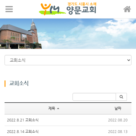
메뉴 건너뛰기
교회소식
제목
날짜
2022.8.21 교회소식
2022.08.20
2022.8.14 교회소식
2022.08.13