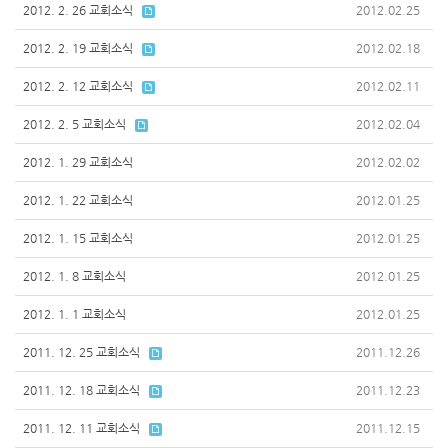
2012. 2. 26 교회소식
2012.02.25
2012. 2. 19 교회소식
2012.02.18
2012. 2. 12 교회소식
2012.02.11
2012. 2. 5 교회소식
2012.02.04
2012. 1. 29 교회소식
2012.02.02
2012. 1. 22 교회소식
2012.01.25
2012. 1. 15 교회소식
2012.01.25
2012. 1. 8 교회소식
2012.01.25
2012. 1. 1 교회소식
2012.01.25
2011. 12. 25 교회소식
2011.12.26
2011. 12. 18 교회소식
2011.12.23
2011. 12. 11 교회소식
2011.12.15