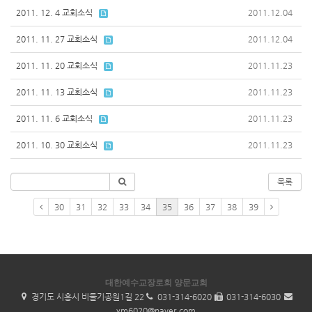
2011. 12. 4 교회소식
2011.12.04
2011. 11. 27 교회소식
2011.12.04
2011. 11. 20 교회소식
2011.11.23
2011. 11. 13 교회소식
2011.11.23
2011. 11. 6 교회소식
2011.11.23
2011. 10. 30 교회소식
2011.11.23
목록
30
31
32
33
34
35
36
37
38
39
대한예수교장로회 양문교회
경기도 시흥시 비둘기공원1길 22
031-314-6020
031-314-6030
ym6020@naver.com